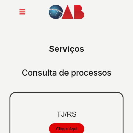
Serviços
Consulta de processos
TJ/RS
Clique Aqui