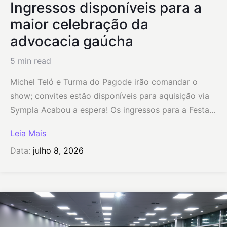
Ingressos disponíveis para a
maior celebração da
advocacia gaúcha
5 min read
Michel Teló e Turma do Pagode irão comandar o
show; convites estão disponíveis para aquisição via
Sympla Acabou a espera! Os ingressos para a Festa...
Leia Mais
Data:
julho 8, 2026