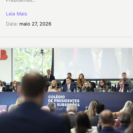
Presidentes...
Leia Mais
Data:
maio 27, 2026