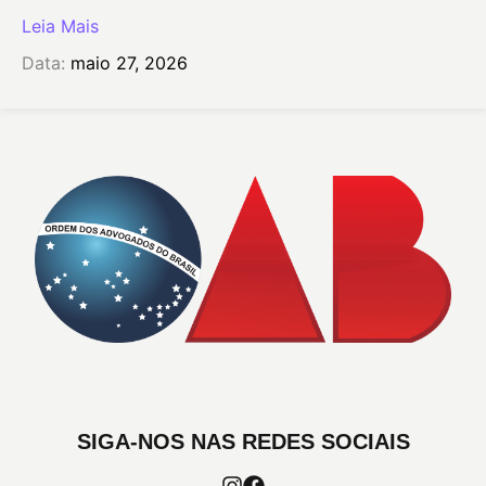
Leia Mais
Data:
maio 27, 2026
SIGA-NOS NAS REDES SOCIAIS