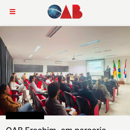
Uncategorized