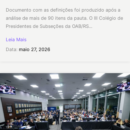
Documento com as definições foi produzido após a
análise de mais de 90 itens da pauta. O III Colégio de
Presidentes de Subseções da OAB/RS...
Leia Mais
Data:
maio 27, 2026