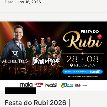
Data:
julho 16, 2026
Uncategorized
Festa do Rubi 2026 |