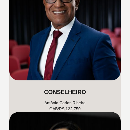
CONSELHEIRO
Antônio Carlos Ribeiro
OAB/RS 122.750