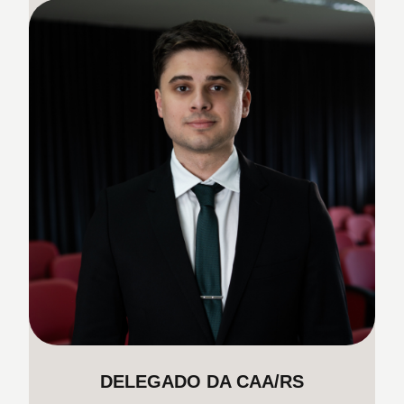
DELEGADO DA CAA/RS