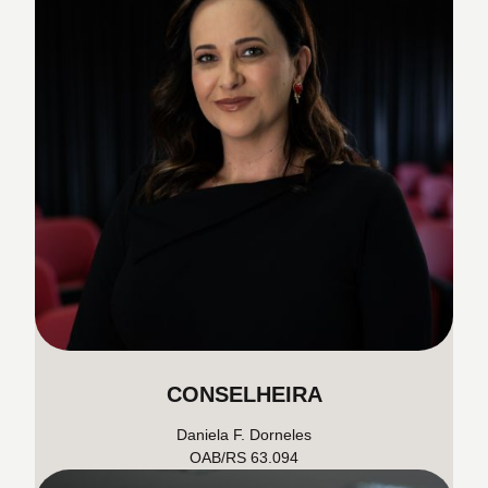
CONSELHEIRA
Daniela F. Dorneles
OAB/RS 63.094