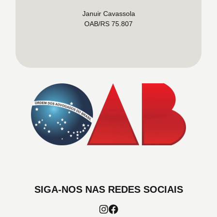
Januir Cavassola
OAB/RS 75.807
SIGA-NOS NAS REDES SOCIAIS