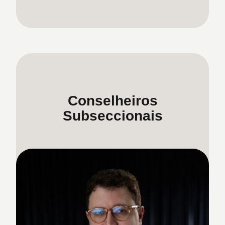
Conselheiros
Subseccionais