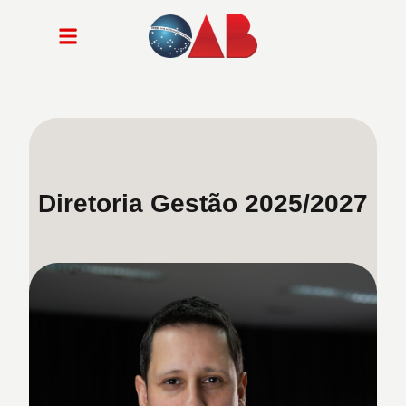
Diretoria Gestão 2025/2027