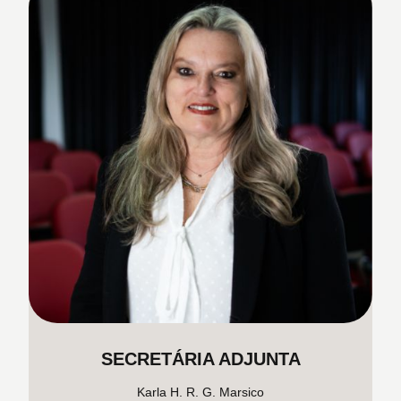
SECRETÁRIA ADJUNTA
Karla H. R. G. Marsico