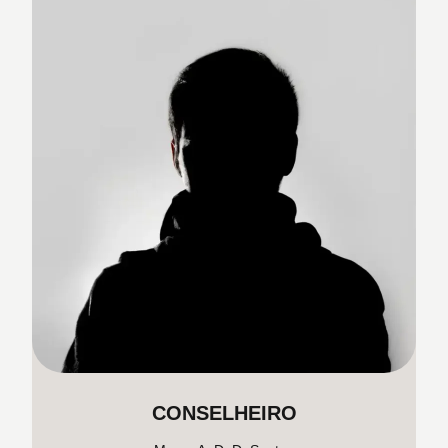
CONSELHEIRO