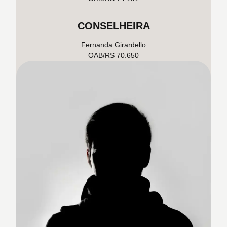
CONSELHEIRA
Fernanda Girardello
OAB/RS 70.650