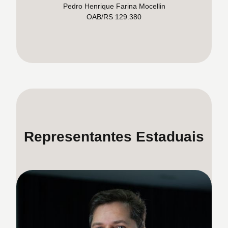
Pedro Henrique Farina Mocellin
OAB/RS 129.380
Representantes Estaduais