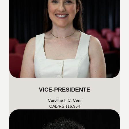
VICE-PRESIDENTE
Caroline I. C. Ceni
OAB/RS 116.954