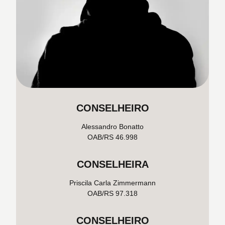
CONSELHEIRO
Alessandro Bonatto
OAB/RS 46.998
CONSELHEIRA
Priscila Carla Zimmermann
OAB/RS 97.318
CONSELHEIRO