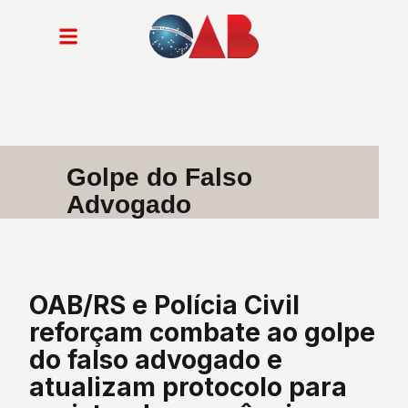
Golpe do Falso
Advogado
OAB/RS e Polícia Civil
reforçam combate ao golpe
do falso advogado e
atualizam protocolo para