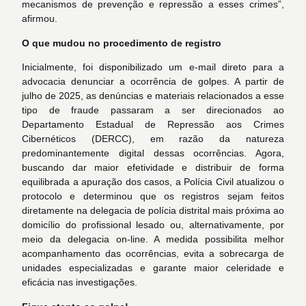
mecanismos de prevenção e repressão a esses crimes”,
afirmou.
O que mudou no procedimento de registro
Inicialmente, foi disponibilizado um e-mail direto para a
advocacia denunciar a ocorrência de golpes. A partir de
julho de 2025, as denúncias e materiais relacionados a esse
tipo de fraude passaram a ser direcionados ao
Departamento Estadual de Repressão aos Crimes
Cibernéticos (DERCC), em razão da natureza
predominantemente digital dessas ocorrências. Agora,
buscando dar maior efetividade e distribuir de forma
equilibrada a apuração dos casos, a Polícia Civil atualizou o
protocolo e determinou que os registros sejam feitos
diretamente na delegacia de polícia distrital mais próxima ao
domicílio do profissional lesado ou, alternativamente, por
meio da delegacia on-line. A medida possibilita melhor
acompanhamento das ocorrências, evita a sobrecarga de
unidades especializadas e garante maior celeridade e
eficácia nas investigações.