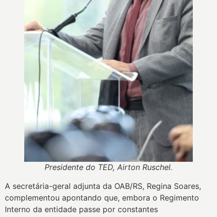
Presidente do TED, Airton Ruschel.
A secretária-geral adjunta da OAB/RS, Regina Soares,
complementou apontando que, embora o Regimento
Interno da entidade passe por constantes