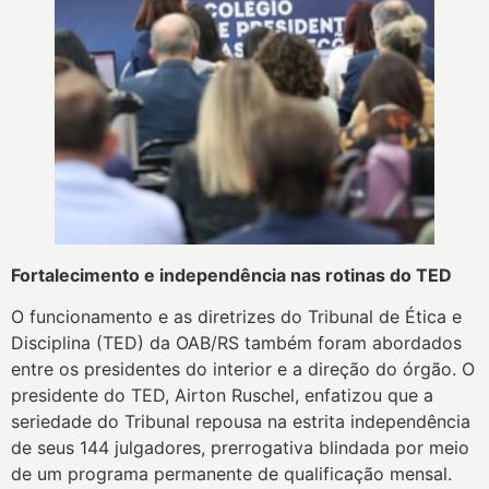
Fortalecimento e independência nas rotinas do TED
O funcionamento e as diretrizes do Tribunal de Ética e
Disciplina (TED) da OAB/RS também foram abordados
entre os presidentes do interior e a direção do órgão. O
presidente do TED, Airton Ruschel, enfatizou que a
seriedade do Tribunal repousa na estrita independência
de seus 144 julgadores, prerrogativa blindada por meio
de um programa permanente de qualificação mensal.