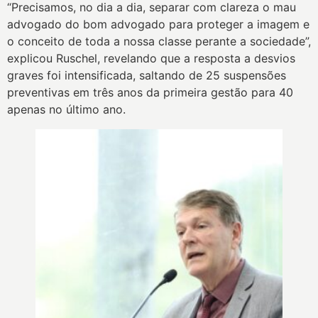
“Precisamos, no dia a dia, separar com clareza o mau
advogado do bom advogado para proteger a imagem e
o conceito de toda a nossa classe perante a sociedade”,
explicou Ruschel, revelando que a resposta a desvios
graves foi intensificada, saltando de 25 suspensões
preventivas em três anos da primeira gestão para 40
apenas no último ano.