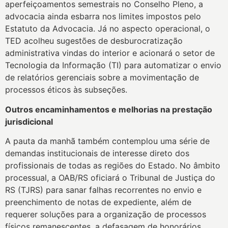
aperfeiçoamentos semestrais no Conselho Pleno, a
advocacia ainda esbarra nos limites impostos pelo
Estatuto da Advocacia. Já no aspecto operacional, o
TED acolheu sugestões de desburocratização
administrativa vindas do interior e acionará o setor de
Tecnologia da Informação (TI) para automatizar o envio
de relatórios gerenciais sobre a movimentação de
processos éticos às subseções.
Outros encaminhamentos e melhorias na prestação
jurisdicional
A pauta da manhã também contemplou uma série de
demandas institucionais de interesse direto dos
profissionais de todas as regiões do Estado. No âmbito
processual, a OAB/RS oficiará o Tribunal de Justiça do
RS (TJRS) para sanar falhas recorrentes no envio e
preenchimento de notas de expediente, além de
requerer soluções para a organização de processos
físicos remanescentes, a defasagem de honorários