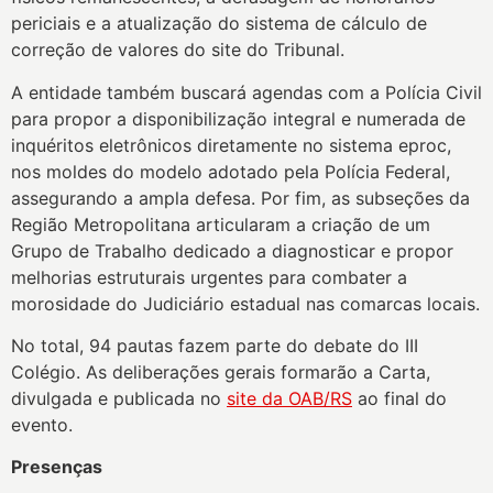
periciais e a atualização do sistema de cálculo de
correção de valores do site do Tribunal.
A entidade também buscará agendas com a Polícia Civil
para propor a disponibilização integral e numerada de
inquéritos eletrônicos diretamente no sistema eproc,
nos moldes do modelo adotado pela Polícia Federal,
assegurando a ampla defesa. Por fim, as subseções da
Região Metropolitana articularam a criação de um
Grupo de Trabalho dedicado a diagnosticar e propor
melhorias estruturais urgentes para combater a
morosidade do Judiciário estadual nas comarcas locais.
No total, 94 pautas fazem parte do debate do III
Colégio. As deliberações gerais formarão a Carta,
divulgada e publicada no
site da OAB/RS
ao final do
evento.
Presenças