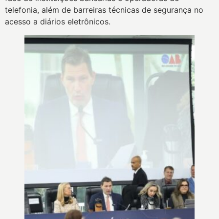
telefonia, além de barreiras técnicas de segurança no
acesso a diários eletrônicos.